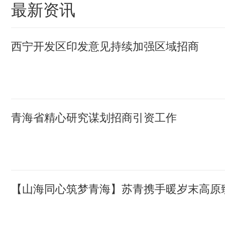
最新资讯
西宁开发区印发意见持续加强区域招商
青海省精心研究谋划招商引资工作
【山海同心筑梦青海】苏青携手暖岁末高原