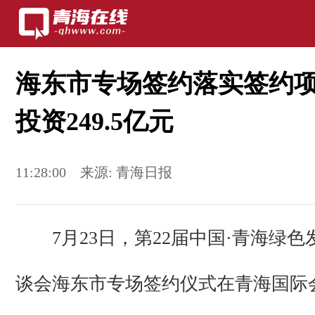
海东市专场签约落实签约项目
投资249.5亿元
11:28:00
来源:
青海日报
7月23日，第22届中国·青海绿色
谈会海东市专场签约仪式在青海国际