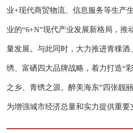
业+现代商贸物流、信息服务等生产
业的“6+N”现代产业发展新格局，推
量发展。与此同时，大力推进青稞酒
绣、富硒四大品牌战略，着力打造“
之乡、青绣之源、醉美海东”四张靓
为增强城市经济总量和实力提供重要支