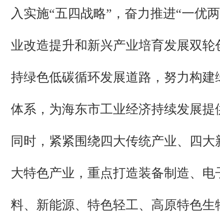
入实施“五四战略”，奋力推进“一优
业改造提升和新兴产业培育发展双轮
持绿色低碳循环发展道路，努力构建
体系，为海东市工业经济持续发展提
同时，紧紧围绕四大传统产业、四大
大特色产业，重点打造装备制造、电
料、新能源、特色轻工、高原特色生