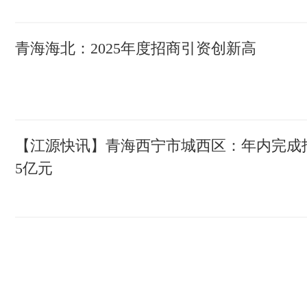
青海海北：2025年度招商引资创新高
【江源快讯】青海西宁市城西区：年内完成招
5亿元