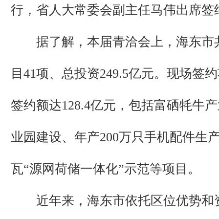
行，省人大常委会副主任马伟出席签
据了解，本届青洽会上，海东市
目41项、总投资249.5亿元。现场签
签约额达128.4亿元，包括富硒牦牛
业园建设、年产200万只手机配件生产
瓦“源网荷储一体化”示范等项目。
近年来，海东市依托区位优势和