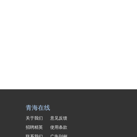
青海在线
关于我们
意见反馈
招聘精英
使用条款
联系我们
广告刊例