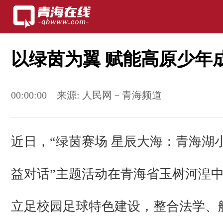
以绿茵为翼 赋能高原少年
00:00:00
来源:
人民网－青海频道
近日，“绿茵赛场 星辰大海：青海湖
益对话”主题活动在青海省玉树河湟
立足校园足球特色建设，整合法学、