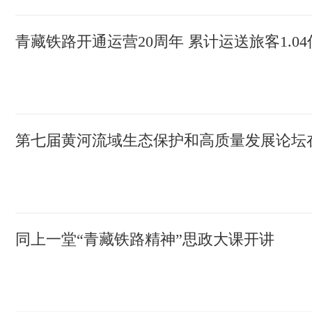
青藏铁路开通运营20周年 累计运送旅客1.0
第七届黄河流域生态保护和高质量发展论坛
同上一堂“青藏铁路精神”思政大课开讲