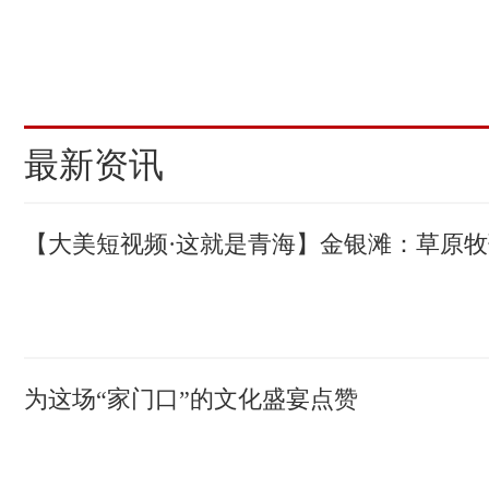
(责编：马可欣、张莉萍)
最新资讯
【大美短视频·这就是青海】金银滩：草原
为这场“家门口”的文化盛宴点赞