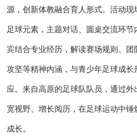
源，创新体教融合育人形式。活动现
足球元素，主题对话、圆桌交流环节
宾结合专业经历，解读赛场规则、团
攻坚等精神内涵，与青少年足球成长
应。来自高原的足球队队员，通过外
宽视野、增长阅历，在足球运动中锤
成长。