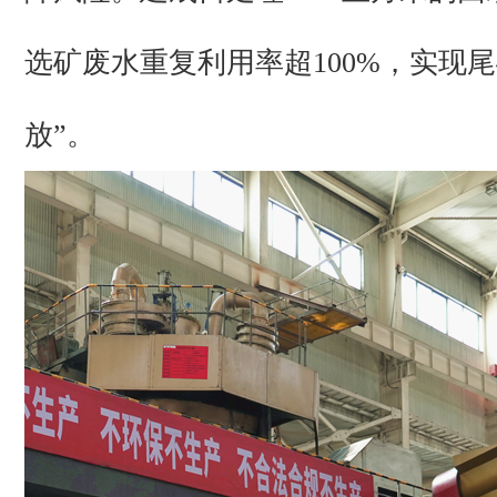
选矿废水重复利用率超100%，实现尾
放”。