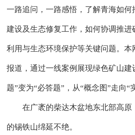
一路追问，一路感悟，了解青海如何
建设及生态修复工作，如何协调推进
利用与生态环境保护等关键问题。本
报道，通过一线案例展现绿色矿山建
题”变为“必答题”，从“概念图”走向“
在广袤的柴达木盆地东北部高原
的锡铁山绵延不绝。