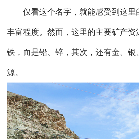
仅看这个名字，就能感受到这里
丰富程度。然而，这里的主要矿产资
铁，而是铅、锌，其次，还有金、银
源。