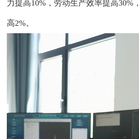
力提高10%，劳动生产效率提高30%
高2%。