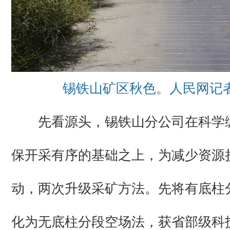
锡铁山矿区秋色。人民网记者
先看源头，锡铁山分公司在科学
保开采有序的基础之上，为减少资源
动，两次升级采矿方法。先将有底柱
化为无底柱分段空场法，获省部级科