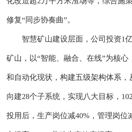
化改造超2万平方米渣场等，综合施
修复“同步协奏曲”。
智慧矿山建设层面，公司投资1
矿山，以“智能、融合、在线”为核心
和自动化现状，构建五级架构体系，
向建28个子系统，实现八大目标，10
投用后，生产岗位减40%，管理岗位减