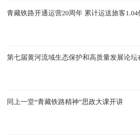
青藏铁路开通运营20周年 累计运送旅客1.0
第七届黄河流域生态保护和高质量发展论坛
同上一堂“青藏铁路精神”思政大课开讲