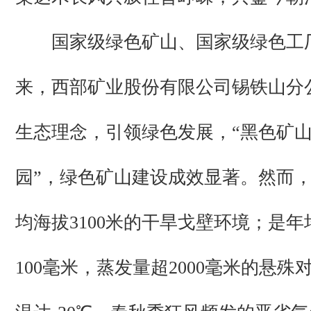
国家级绿色矿山、国家级绿色工
来，西部矿业股份有限公司锡铁山分
生态理念，引领绿色发展，“黑色矿山
园”，绿色矿山建设成效显著。然而
均海拔3100米的干旱戈壁环境；是
100毫米，蒸发量超2000毫米的悬