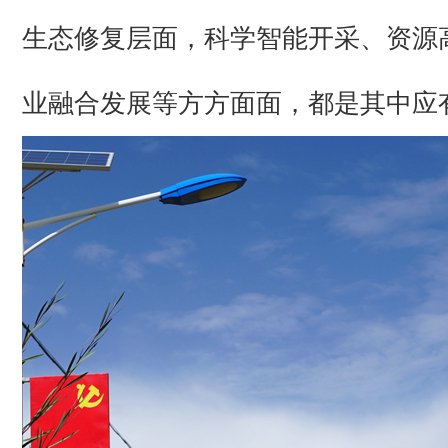
生态修复层面，科学智能开采、资源
业融合发展等方方面面，都是其中应