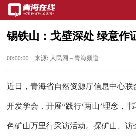
锡铁山：戈壁深处 绿意作
00:00:00
来源:
人民网－青海频道
近日，青海省自然资源厅信息中心联
开发学会，开展“践行‘两山’理念，书
色矿山万里行采访活动。探矿山、访