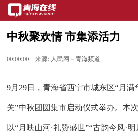
中秋聚欢情 市集添活力
00:00:00
来源:
人民网－青海频道
9月29日，青海省西宁市城东区“月满
关”中秋团圆集市启动仪式举办。本
以“月映山河·礼赞盛世”“古韵今风·明