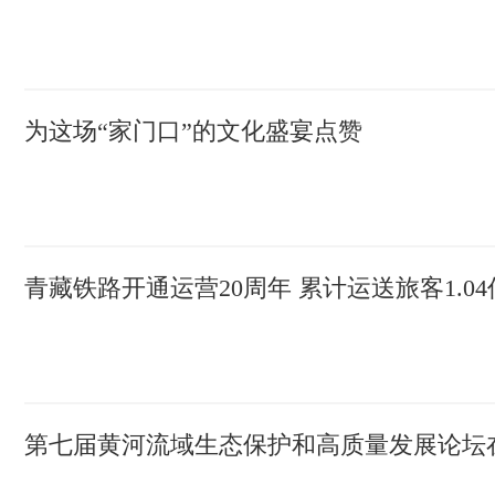
为这场“家门口”的文化盛宴点赞
青藏铁路开通运营20周年 累计运送旅客1.0
第七届黄河流域生态保护和高质量发展论坛