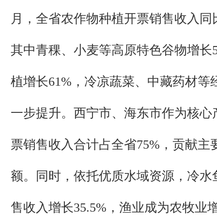
月，全省农作物种植开票销售收入同比增
其中青稞、小麦等高原特色谷物增长54
植增长61%，冷凉蔬菜、中藏药材等
一步提升。西宁市、海东市作为核心
票销售收入合计占全省75%，贡献主
额。同时，依托优质水域资源，冷水
售收入增长35.5%，渔业成为农牧业