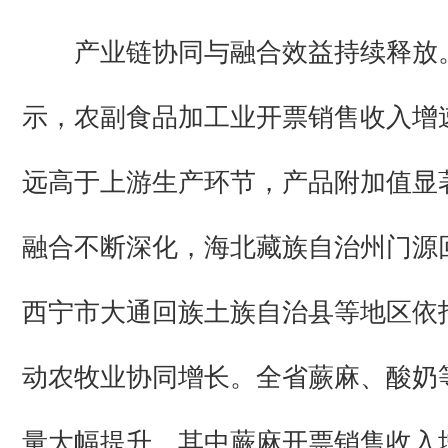
产业链协同与融合效益持续释放
示，农副食品加工业开票销售收入增速达
远高于上游生产环节，产品附加值显
融合不断深化，海北藏族自治州门源
西宁市大通回族土族自治县等地区依
动农牧业协同增长。全省蕨麻、酸奶
量大幅提升，其中蕨麻开票销售收入增长