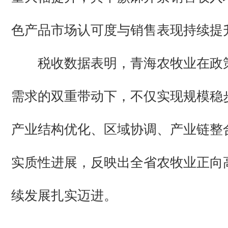
色产品市场认可度与销售表现持续提
税收数据表明，青海农牧业在政
需求的双重带动下，不仅实现规模稳
产业结构优化、区域协调、产业链整
实质性进展，反映出全省农牧业正向
续发展扎实迈进。