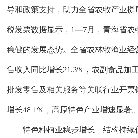
导和政策支持，助力全省农牧产业提
税发票数据显示，1—7月，青海省农
稳健的发展态势。全省农林牧渔业经
售收入同比增长21.3%，农副食品加
批发零售及相关服务等关联行业开票
增长48.1%，高原特色产业增速显著
特色种植业稳步增长，结构持续优