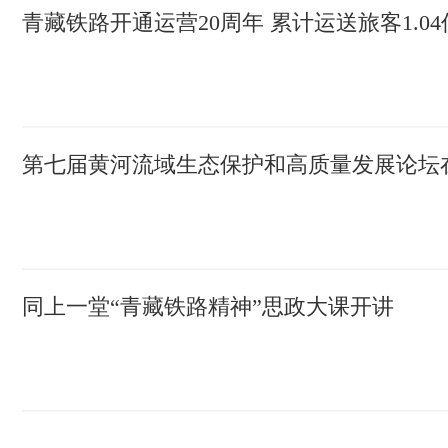
青藏铁路开通运营20周年 累计运送旅客1.0
第七届黄河流域生态保护和高质量发展论坛
同上一堂“青藏铁路精神”思政大课开讲