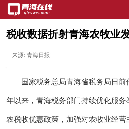
税收数据折射青海农牧业
来源:
青海日报
国家税务总局青海省税务局日前
年以来，青海税务部门持续优化服务
农税收优惠政策，加强对农牧业经营