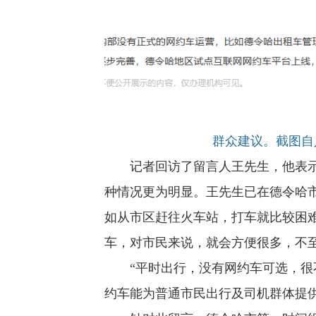
群众建议。截图自
记者回访了留言人王先生，他表
种情况更为明显。王先生已在德令哈
如从市区赶往火车站，打车就比较困
车，对市民来说，就会方便很多，不
“平时出行，没有网约车可选，很
约车能为普通市民出行及司机群体提