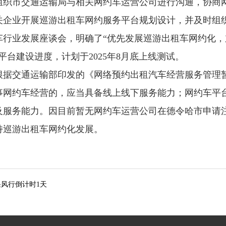
组织市交通运输局与相关网约车运营公司进行沟通，协商
关企业开展巡游出租车网约服务平台规划设计，并及时组
车行业发展座谈会，明确了“优先发展巡游出租车网约化，
台建设进度，计划于2025年8月底上线测试。
根据交通运输部印发的《网络预约出租汽车经营服务管理
事网约车经营的，应当具备线上线下服务能力；网约车平
及服务能力。因目前暂无网约车运营公司在德令哈市申请
持巡游出租车网约化发展。
采风行倒计时1天