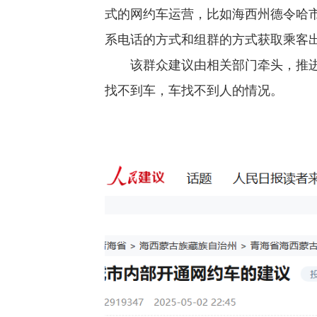
式的网约车运营，比如海西州德令哈
系电话的方式和组群的方式获取乘客
该群众建议由相关部门牵头，推
找不到车，车找不到人的情况。