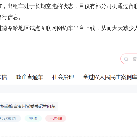
市，出租车处于长期空跑的状态，且仅有部分司机通过留
出行信息。
进德令哈地区试点互联网网约车平台上线，从而大大减少