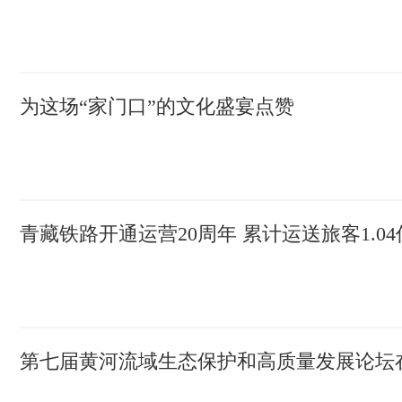
为这场“家门口”的文化盛宴点赞
青藏铁路开通运营20周年 累计运送旅客1.0
第七届黄河流域生态保护和高质量发展论坛