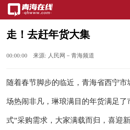
走！去赶年货大集
00:00:00
来源:
人民网－青海频道
随着春节脚步的临近，青海省西宁市
场热闹非凡，琳琅满目的年货满足了
式”采购需求，大家满载而归，喜迎