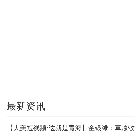
(责编：马可欣、张莉萍)
最新资讯
【大美短视频·这就是青海】金银滩：草原