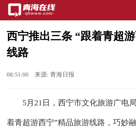
西宁推出三条 “跟着青超游
线路
08:51:00
来源:
青海日报
5月21日，西宁市文化旅游广电局
着青超游西宁”精品旅游线路，巧妙