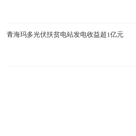
青海玛多光伏扶贫电站发电收益超1亿元