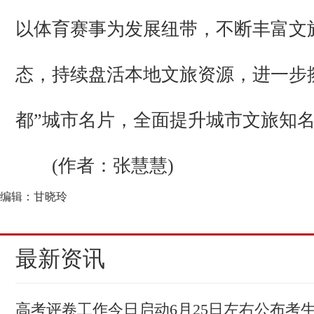
以体育赛事为发展纽带，不断丰富文
态，持续盘活本地文旅资源，进一步
都”城市名片，全面提升城市文旅知
(作者：张慧慧)
编辑：甘晓玲
最新资讯
高考评卷工作今日启动6月25日左右公布考