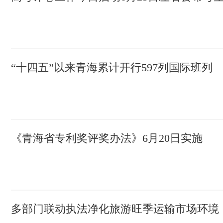
“十四五”以来青海累计开行597列国际班列
《青海省专利奖评奖办法》6月20日实施
多部门联动执法净化旅游旺季运输市场环境