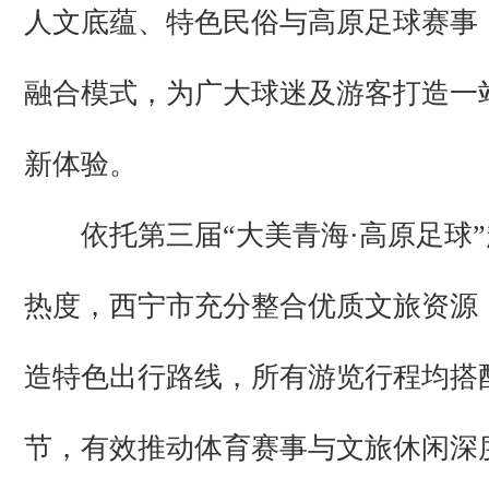
人文底蕴、特色民俗与高原足球赛事
融合模式，为广大球迷及游客打造一
新体验。
依托第三届“大美青海·高原足球”
热度，西宁市充分整合优质文旅资源
造特色出行路线，所有游览行程均搭
节，有效推动体育赛事与文旅休闲深