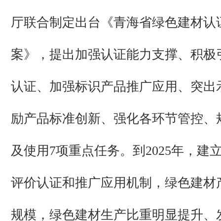
厅联合制定出台《青海省绿色建材认
案》，提出加强认证能力支撑、积极
认证、加强标识产品推广应用、突出
励产品标准创新、强化各环节管控、
及使用7项重点任务。到2025年，建
评价认证和推广应用机制，绿色建材
规模，绿色建材生产比重明显提升、