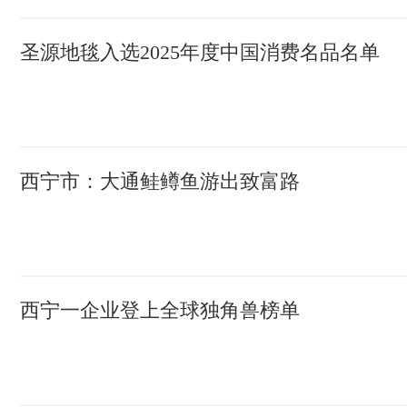
圣源地毯入选2025年度中国消费名品名单
西宁市：大通鲑鳟鱼游出致富路
西宁一企业登上全球独角兽榜单