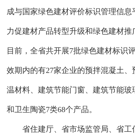
成与国家绿色建材评价标识管理信息
力促建材产品转型升级和绿色建材推
目前，全省共开展7批绿色建材标识
效期内的有27家企业的预拌混凝土、
温材料、建筑节能门窗、建筑节能玻
和卫生陶瓷7类68个产品。
省住建厅、省市场监管局、省工