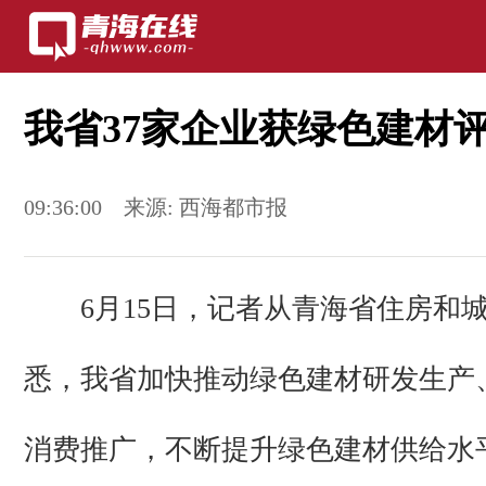
我省37家企业获绿色建材
09:36:00
来源:
西海都市报
6月15日，记者从青海省住房和
悉，我省加快推动绿色建材研发生产
消费推广，不断提升绿色建材供给水