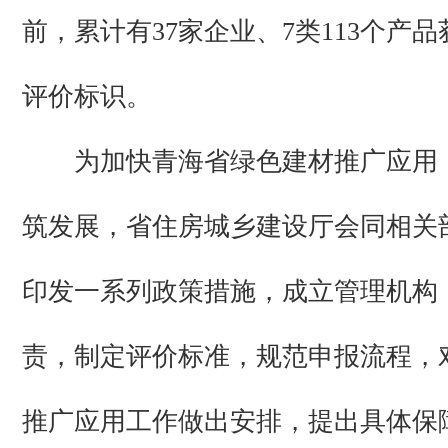
前，累计有37家企业、7类113个产
评价标识。
为加快青海省绿色建材推广应用
筑发展，省住房城乡建设厅会同相关
印发一系列政策措施，成立管理机构
责，制定评价标准，规范申报流程，
推广应用工作做出安排，提出具体保