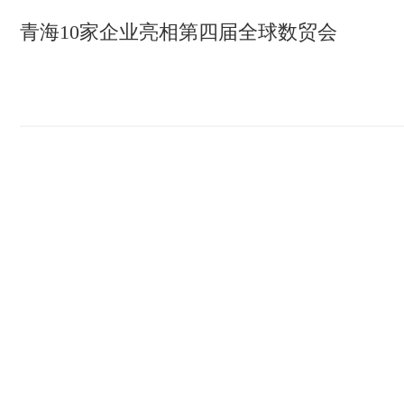
青海10家企业亮相第四届全球数贸会