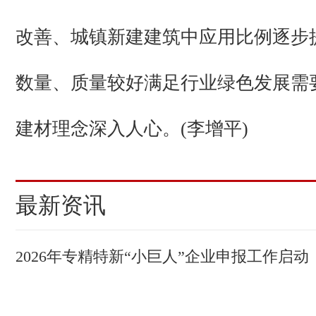
改善、城镇新建建筑中应用比例逐步
数量、质量较好满足行业绿色发展需
建材理念深入人心。(李增平)
最新资讯
2026年专精特新“小巨人”企业申报工作启动